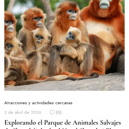
Atracciones y actividades cercanas
3 de abril de 2026
(0)
Explorando el Parque de Animales Salvajes