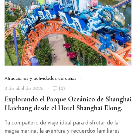
Atracciones y actividades cercanas
3 de abril de 2026
(0)
Explorando el Parque Oceánico de Shanghai
Haichang desde el Hotel Shanghai Elong.
Tu compañero de viaje ideal para disfrutar de la
magia marina, la aventura y recuerdos familiares