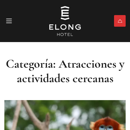
Categoría: Atracciones y
actividades cercanas