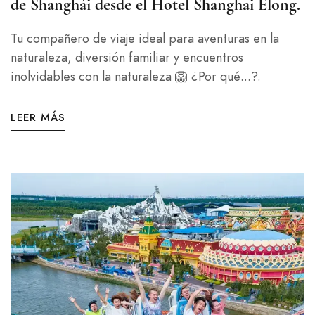
de Shanghái desde el Hotel Shanghai Elong.
Tu compañero de viaje ideal para aventuras en la
naturaleza, diversión familiar y encuentros
inolvidables con la naturaleza 🦁 ¿Por qué...?.
LEER MÁS