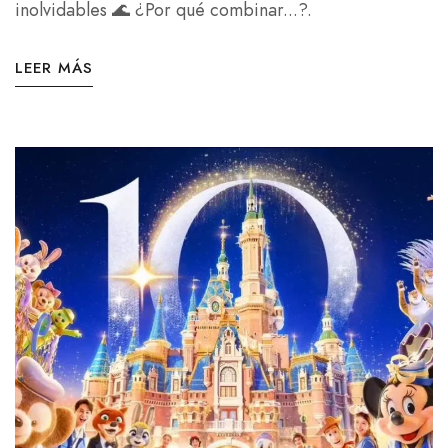
inolvidables 🌊 ¿Por qué combinar...?.
LEER MÁS