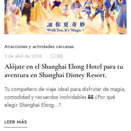
Atracciones y actividades cercanas
3 de abril de 2026
(0)
Alójate en el Shanghai Elong Hotel para tu
aventura en Shanghai Disney Resort.
Tu compañero de viaje ideal para disfrutar de magia,
comodidad y recuerdos inolvidables 🏰 ¿Por qué
elegir Shanghai Elong...?.
LEER MÁS