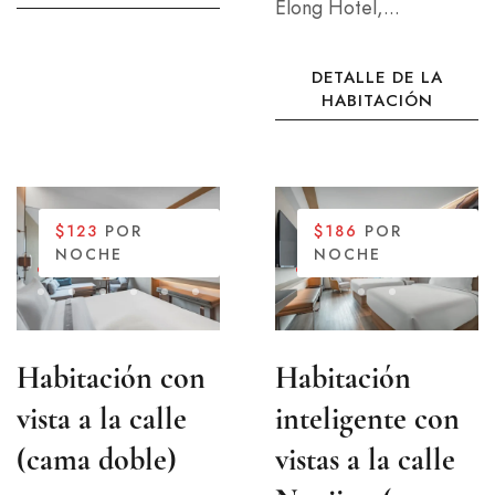
Elong Hotel,...
DETALLE DE LA
HABITACIÓN
$123
POR
$186
POR
NOCHE
NOCHE
Habitación con
Habitación
vista a la calle
inteligente con
(cama doble)
vistas a la calle