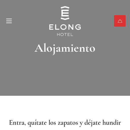
Alojamiento
Entra, quítate los zapatos y déjate hundir