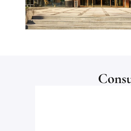
Consu