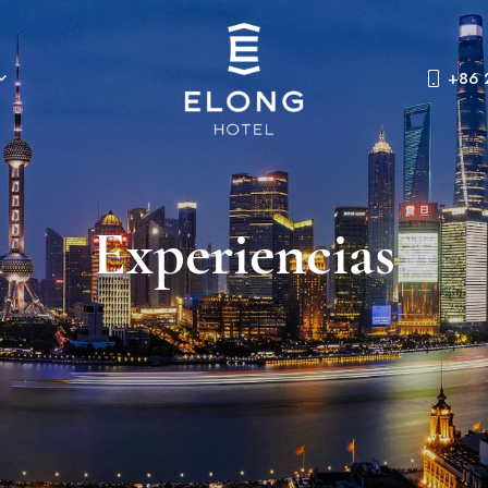
+86 
Experiencias