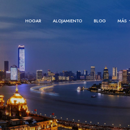
HOGAR
ALOJAMIENTO
BLOG
MÁS