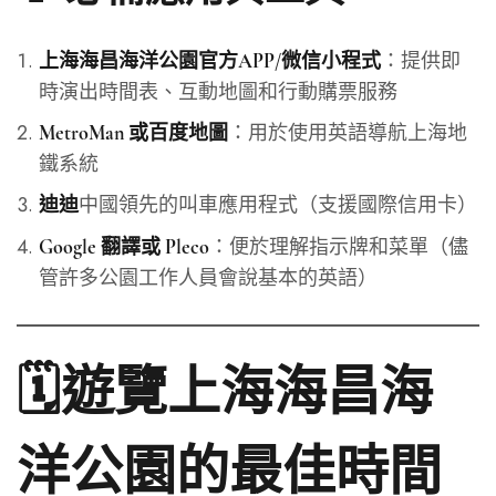
：提供即
上海海昌海洋公園官方APP/微信小程式
時演出時間表、互動地圖和行動購票服務
：用於使用英語導航上海地
MetroMan 或百度地圖
鐵系統
中國領先的叫車應用程式（支援國際信用卡）
迪迪
：便於理解指示牌和菜單（儘
Google 翻譯或 Pleco
管許多公園工作人員會說基本的英語）
🗓️遊覽上海海昌海
洋公園的最佳時間