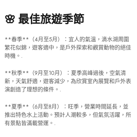
🌸 最佳旅遊季節
**春季**（4月至5月）：宜人的氣溫，滴水湖周圍
繁花似錦，遊客適中，是戶外探索和觀賞動物的絕佳
時機。.
**秋季**（9月至10月）：夏季高峰過後，空氣清
新，天氣舒適，遊客減少，為欣賞室內展覽和戶外表
演創造了理想的條件。.
**夏季**（6月至8月）：旺季，營業時間延長，並
推出特色水上活動。預計人潮較多，但氣氛活躍，所
有景點皆滿載營運。.