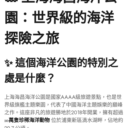
園：世界級的海洋
探險之旅
✨ 這個海洋公園的特別之
處是什麼？
上海海昌海洋公園是國家AAAA級旅遊景點，也是世
界級旗艦主題樂園，代表了中國海洋主題娛樂的巔峰
之作。這座非凡的旅遊勝地於2018年開業，擁有超過
位於浦東新區滴水湖畔，佔地約
10萬隻珍稀海洋動物