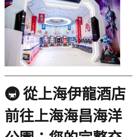
🚇 從上海伊龍酒店
前往上海海昌海洋