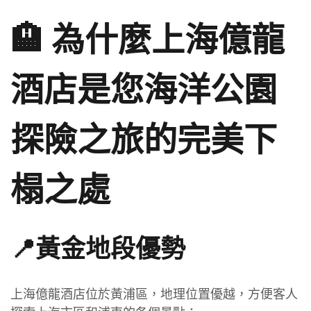
🏨 為什麼上海億龍
酒店是您海洋公園
探險之旅的完美下
榻之處
📍黃金地段優勢
上海億龍酒店位於黃浦區，地理位置優越，方便客人