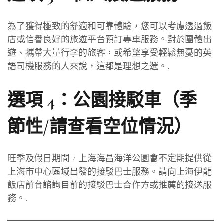
為了獲得極致的舒適和可靠體驗，您可以考慮透過飯
店或信譽良好的旅遊平台預訂專車服務。對於團體出
遊、攜帶大量行李的旅客，或希望享受輕鬆無憂的英
語司機服務的人來說，這都是理想之選。.
選項 4：公園接駁車（季
節性/請查看空位情況）
旺季及假日期間，上海海昌海洋公園會不定期提供從
上海市中心區域出發的接駁巴士服務。請向上海伊龍
飯店前台諮詢目前的接駁巴士合作方或推薦的接送服
務。.