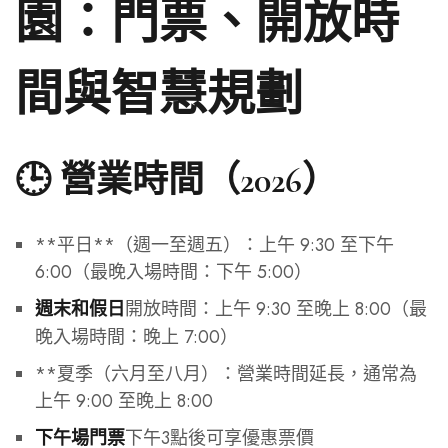
園：門票、開放時
間與智慧規劃
🕒 營業時間（2026）
**平日**（週一至週五）：上午 9:30 至下午
6:00（最晚入場時間：下午 5:00）
開放時間：上午 9:30 至晚上 8:00（最
週末和假日
晚入場時間：晚上 7:00）
**夏季（六月至八月）：營業時間延長，通常為
上午 9:00 至晚上 8:00
下午3點後可享優惠票價
下午場門票