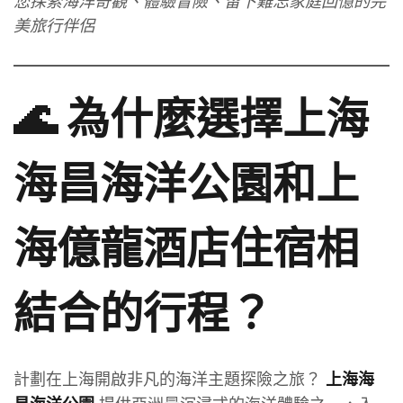
您探索海洋奇觀、體驗冒險、留下難忘家庭回憶的完
美旅行伴侶
🌊 為什麼選擇上海
海昌海洋公園和上
海億龍酒店住宿相
結合的行程？
計劃在上海開啟非凡的海洋主題探險之旅？
上海海