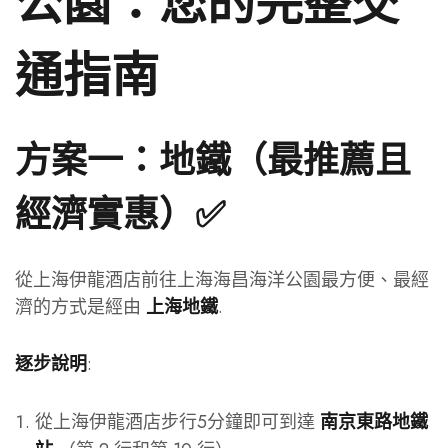
公園：您的完整交
通指南
方案一：地鐵（最推薦且
經濟實惠）✅
從上海伊龍酒店前往上海海昌海洋公園最方便、最經
濟的方式是經由
.
上海地鐵
:
逐步說明
從上海伊龍酒店步行5分鐘即可到達
南京東路地鐵