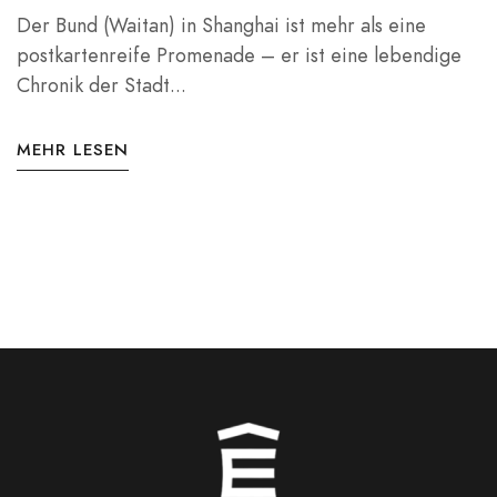
Der Bund (Waitan) in Shanghai ist mehr als eine
postkartenreife Promenade – er ist eine lebendige
Chronik der Stadt...
MEHR LESEN