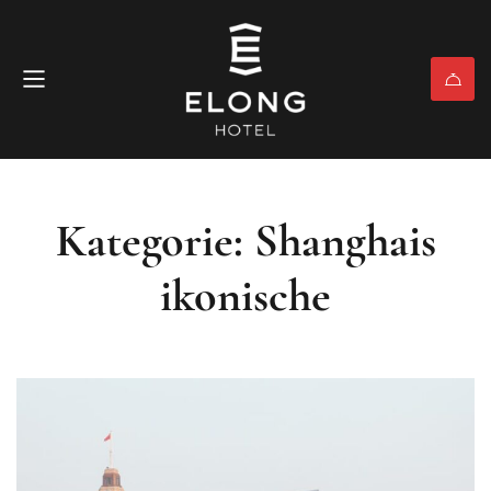
Kategorie: Shanghais
ikonische