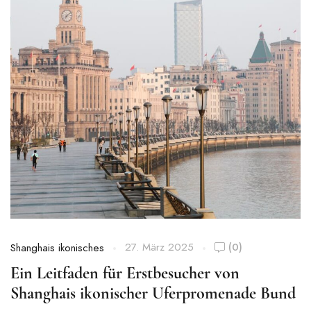
27. März 2025
(0)
Shanghais ikonisches
Ein Leitfaden für Erstbesucher von
Shanghais ikonischer Uferpromenade Bund