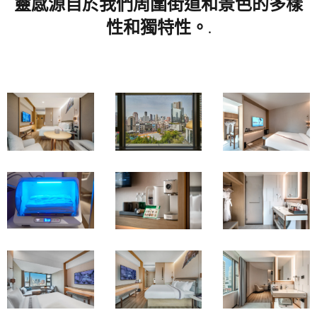
靈感源自於我們周圍街道和景色的多樣
性和獨特性。.