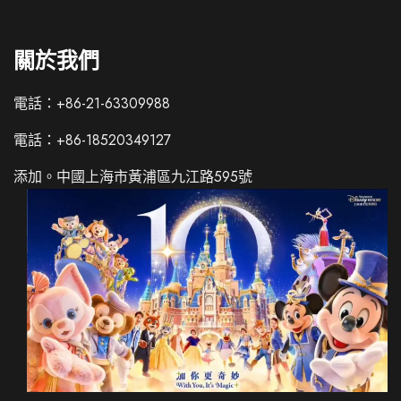
關於我們
電話：+86-21-63309988
電話：+86-18520349127
添加。中國上海市黃浦區九江路595號
Italian
French
Spanish
German
Japanese