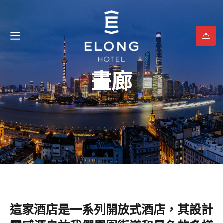
畫廊
這家酒店是一系列開放式酒店，其設計