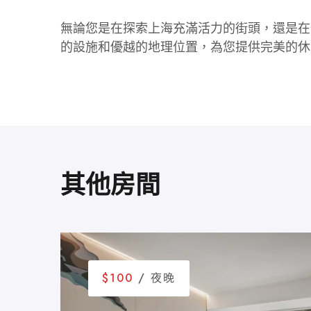
無論您是在探索上海充滿活力的街頭，還是在
的設施和優越的地理位置，為您提供完美的休憩
其他房間
$100
/ 夜晚