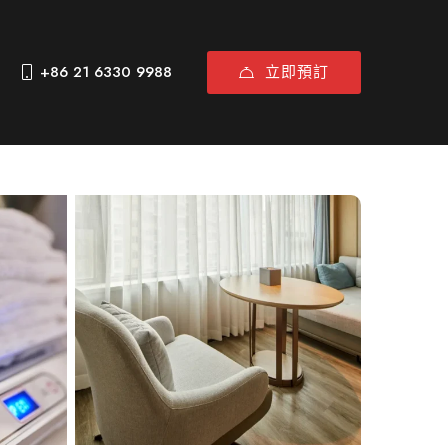
立即預訂
+86 21 6330 9988