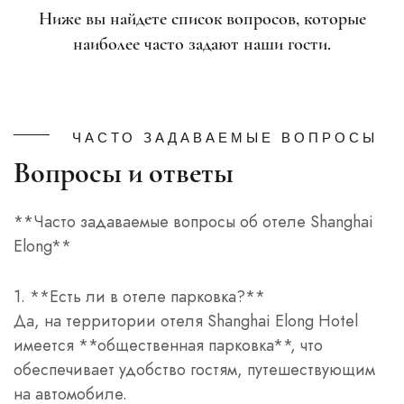
Ниже вы найдете список вопросов, которые
наиболее часто задают наши гости.
ЧАСТО ЗАДАВАЕМЫЕ ВОПРОСЫ
Вопросы и ответы
**Часто задаваемые вопросы об отеле Shanghai
Elong**
1. **Есть ли в отеле парковка?**
Да, на территории отеля Shanghai Elong Hotel
имеется **общественная парковка**, что
обеспечивает удобство гостям, путешествующим
на автомобиле.