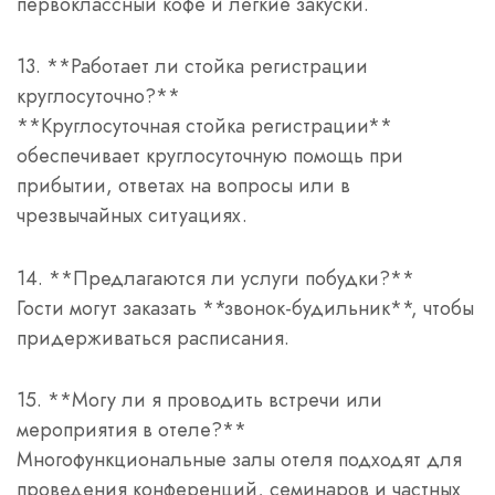
первоклассный кофе и легкие закуски.
13. **Работает ли стойка регистрации
круглосуточно?**
**Круглосуточная стойка регистрации**
обеспечивает круглосуточную помощь при
прибытии, ответах на вопросы или в
чрезвычайных ситуациях.
14. **Предлагаются ли услуги побудки?**
Гости могут заказать **звонок-будильник**, чтобы
придерживаться расписания.
15. **Могу ли я проводить встречи или
мероприятия в отеле?**
Многофункциональные залы отеля подходят для
проведения конференций, семинаров и частных