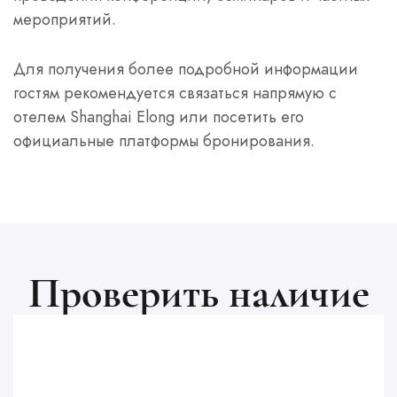
мероприятий.
Для получения более подробной информации
гостям рекомендуется связаться напрямую с
отелем Shanghai Elong или посетить его
официальные платформы бронирования.
Проверить наличие