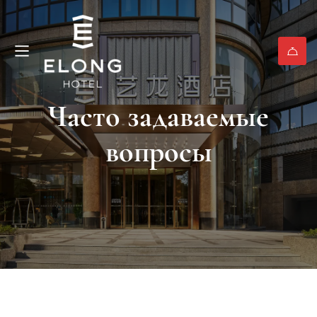
Часто задаваемые
вопросы