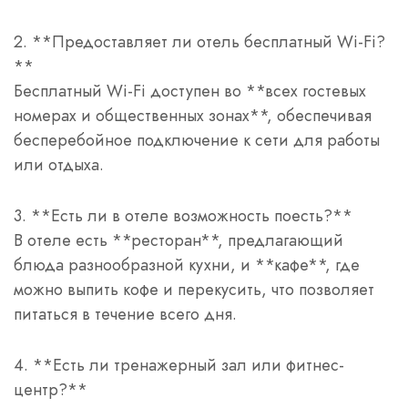
2. **Предоставляет ли отель бесплатный Wi-Fi?
**
Бесплатный Wi-Fi доступен во **всех гостевых
номерах и общественных зонах**, обеспечивая
бесперебойное подключение к сети для работы
или отдыха.
3. **Есть ли в отеле возможность поесть?**
В отеле есть **ресторан**, предлагающий
блюда разнообразной кухни, и **кафе**, где
можно выпить кофе и перекусить, что позволяет
питаться в течение всего дня.
4. **Есть ли тренажерный зал или фитнес-
центр?**