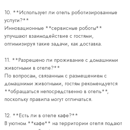
10. **Использует ли отель роботизированные
услуги?**
Инновационные **сервисные роботы**
улучшают взаимодействие с гостями,
оптимизируя такие задачи, как доставка.
11. **Разрешено ли проживание с домашними
животными в отеле?**
По вопросам, связанным с размещением с
домашними животными, гостям рекомендуется
**обращаться непосредственно в отель**,
поскольку правила могут отличаться.
12. **Есть ли в отеле кафе?**
В уютном **кафе** на территории отеля подают