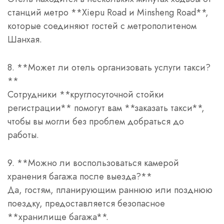
станций метро **Xiepu Road и Minsheng Road**,
которые соединяют гостей с метрополитеном
Шанхая.
8. **Может ли отель организовать услуги такси?
**
Сотрудники **круглосуточной стойки
регистрации** помогут вам **заказать такси**,
чтобы вы могли без проблем добраться до
работы.
9. **Можно ли воспользоваться камерой
хранения багажа после выезда?**
Да, гостям, планирующим раннюю или позднюю
поездку, предоставляется безопасное
**хранилище багажа**.