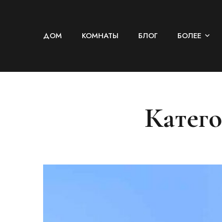
ДОМ
КОМНАТЫ
БЛОГ
БОЛЕЕ
Катего