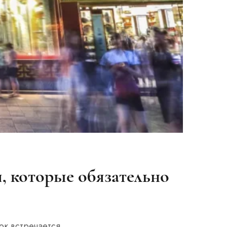
, которые обязательно
к встречается...