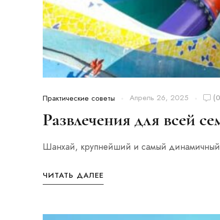
Апрель 26, 2025
(0
Практические советы
Развлечения для всей се
Шанхай, крупнейший и самый динамичный го
ЧИТАТЬ ДАЛЕЕ