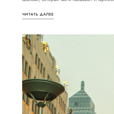
ЧИТАТЬ ДАЛЕЕ