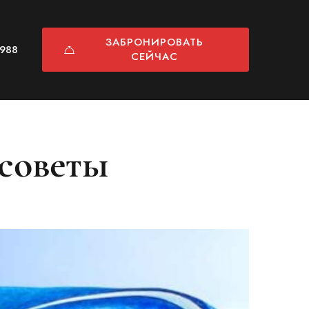
ЗАБРОНИРОВАТЬ
9988
СЕЙЧАС
 советы