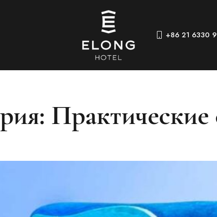
+86 21 6330 
рия: Практические