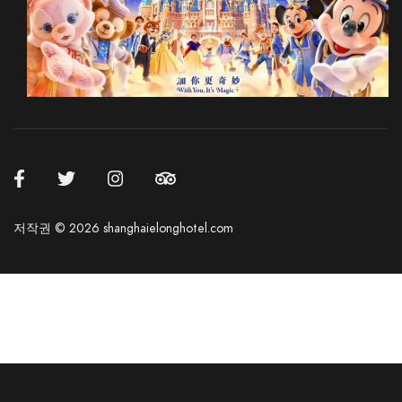
저작권 © 2026 shanghaielonghotel.com