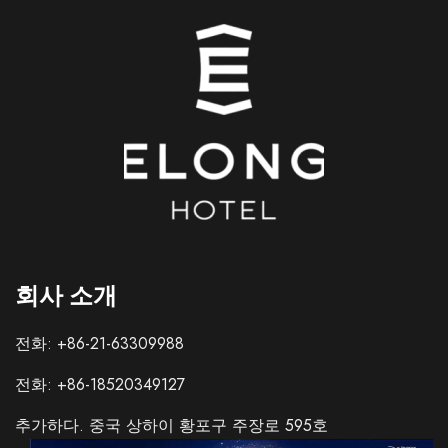
회사 소개
전화: +86-21-63309988
전화: +86-18520349127
추가하다. 중국 상하이 황포구 주장로 595호